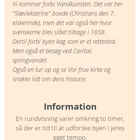
Vi kommer forbi Vandkunsten. Det var her
"Støvlekatrine" boede (Christians den 7.
elskerinde), men det var også her hvor
svenskerne blev slået tilbage i 1658.
Dertil forbi byen kag som er et rettested.
Men også et besøg ved Caritas
springvandet.
Også en tur op og se Vor frue kirke og
snakke lidt om dens historie.
Information
En rundvisning varer omkring to timer,
så der er tid til at udforske byen i jeres
eget tempo.