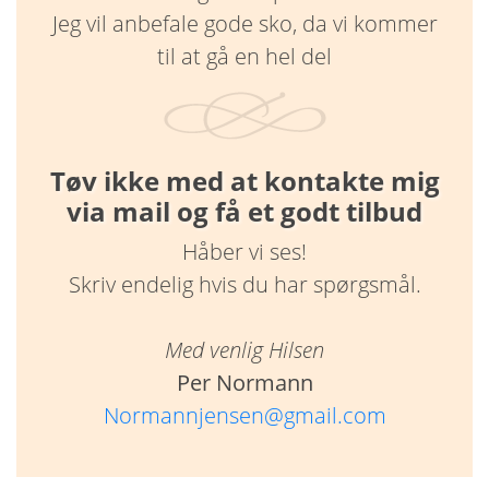
Jeg vil anbefale gode sko, da vi kommer
til at gå en hel del
Tøv ikke med at kontakte mig
via mail og få et godt tilbud
Håber vi ses!
Skriv endelig hvis du har spørgsmål.
Med venlig Hilsen
Per Normann
Normannjensen@gmail.com