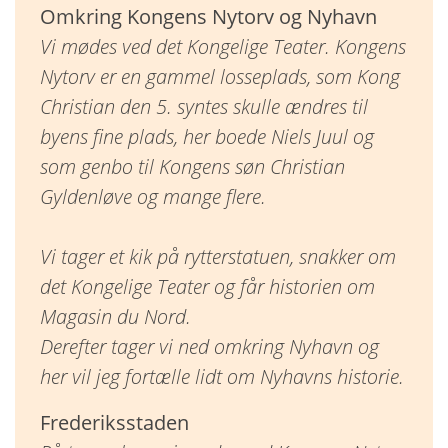
Omkring Kongens Nytorv og Nyhavn
Vi mødes ved det Kongelige Teater. Kongens
Nytorv er en gammel losseplads, som Kong
Christian den 5. syntes skulle ændres til
byens fine plads, her boede Niels Juul og
som genbo til Kongens søn Christian
Gyldenløve og mange flere.
Vi tager et kik på rytterstatuen, snakker om
det Kongelige Teater og får historien om
Magasin du Nord.
Derefter tager vi ned omkring Nyhavn og
her vil jeg fortælle lidt om Nyhavns historie.
Frederiksstaden