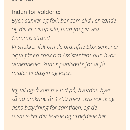
Inden for voldene:
Byen stinker og folk bor som sild i en tønde
og det er netop sild, man fanger ved
Gammel strand.
Vi snakker lidt om de bramfrie Skovserkoner
og vi får en snak om Assistentens hus, hvor
almenheden kunne pantsætte for at få
midler til dagen og vejen.
Jeg vil også komme ind på, hvordan byen
så ud omkring år 1700 med dens volde og
dens betydning for samtiden, og de
mennesker der levede og arbejdede her.