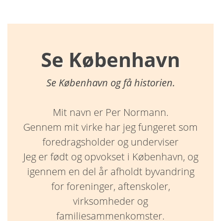
Se København
Se København og få historien.
Mit navn er Per Normann.
Gennem mit virke har jeg fungeret som
foredragsholder og underviser
Jeg er født og opvokset i København, og
igennem en del år afholdt byvandring
for foreninger, aftenskoler,
virksomheder og
familiesammenkomster.